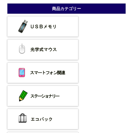
商品カテゴリー