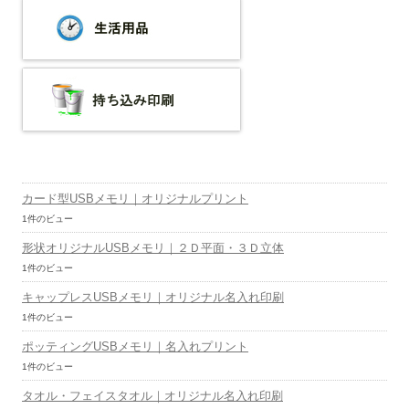
カード型USBメモリ｜オリジナルプリント
1件のビュー
形状オリジナルUSBメモリ｜２Ｄ平面・３Ｄ立体
1件のビュー
キャップレスUSBメモリ｜オリジナル名入れ印刷
1件のビュー
ポッティングUSBメモリ｜名入れプリント
1件のビュー
タオル・フェイスタオル｜オリジナル名入れ印刷