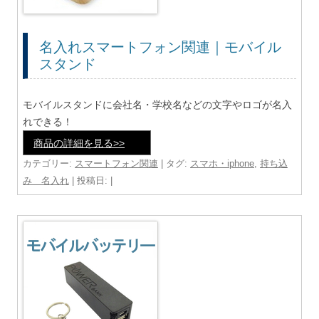
名入れスマートフォン関連｜モバイル
スタンド
モバイルスタンドに会社名・学校名などの文字やロゴが名入
れできる！
商品の詳細を見る>>
カテゴリー:
スマートフォン関連
| タグ:
スマホ・iphone
,
持ち込
み 名入れ
| 投稿日:
|