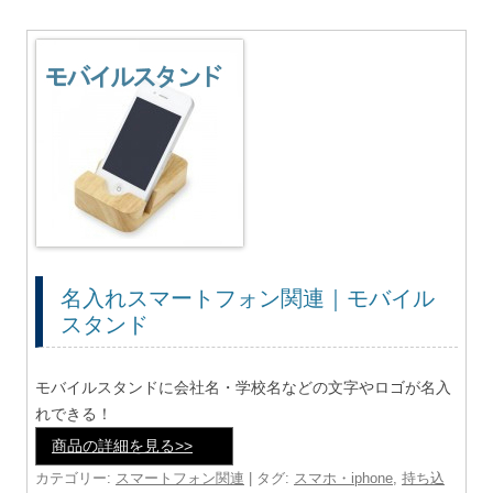
名入れスマートフォン関連｜モバイル
スタンド
モバイルスタンドに会社名・学校名などの文字やロゴが名入
れできる！
商品の詳細を見る>>
カテゴリー:
スマートフォン関連
| タグ:
スマホ・iphone
,
持ち込