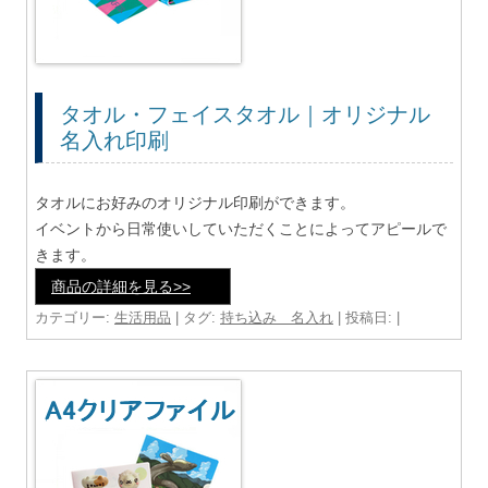
タオル・フェイスタオル｜オリジナル
名入れ印刷
タオルにお好みのオリジナル印刷ができます。
イベントから日常使いしていただくことによってアピールで
きます。
商品の詳細を見る>>
カテゴリー:
生活用品
| タグ:
持ち込み 名入れ
| 投稿日:
|