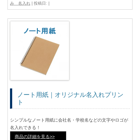
み 名入れ
| 投稿日:
|
ノート用紙｜オリジナル名入れプリン
ト
シンプルなノート用紙に会社名・学校名などの文字やロゴが
名入れできる！
商品の詳細を見る>>