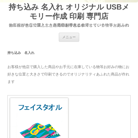
持ち込み 名入れ オリジナル USBメ
モリー作成 印刷 専門店
お客様が他店で購入した商品やお手元に在庫している物等お好みの物にお好きな位置と大きさで印刷できるのでオリジナリティあふれた商品が作れます
コ
メニュー
ン
テ
ン
ツ
持ち込み 名入れ
へ
移
動
お客様が他店で購入した商品やお手元に在庫している物等お好みの物にお
好きな位置と大きさで印刷できるのでオリジナリティあふれた商品が作れ
ます