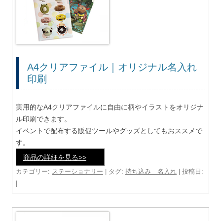
A4クリアファイル｜オリジナル名入れ
印刷
実用的なA4クリアファイルに自由に柄やイラストをオリジナ
ル印刷できます。
イベントで配布する販促ツールやグッズとしてもおススメで
す。
商品の詳細を見る>>
カテゴリー:
ステーショナリー
| タグ:
持ち込み 名入れ
| 投稿日:
|