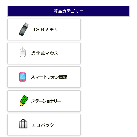
商品カテゴリー