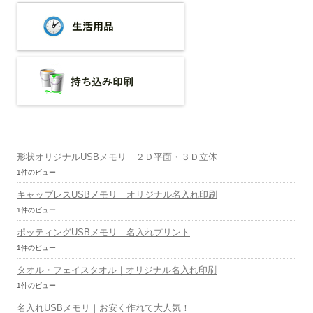
形状オリジナルUSBメモリ｜２Ｄ平面・３Ｄ立体
1件のビュー
キャップレスUSBメモリ｜オリジナル名入れ印刷
1件のビュー
ポッティングUSBメモリ｜名入れプリント
1件のビュー
タオル・フェイスタオル｜オリジナル名入れ印刷
1件のビュー
名入れUSBメモリ｜お安く作れて大人気！