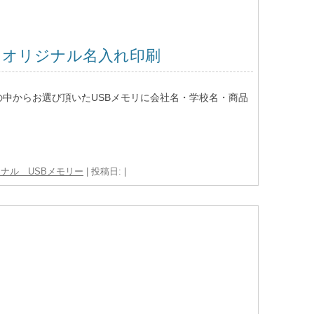
｜オリジナル名入れ印刷
の中からお選び頂いたUSBメモリに会社名・学校名・商品
ナル USBメモリー
| 投稿日:
|