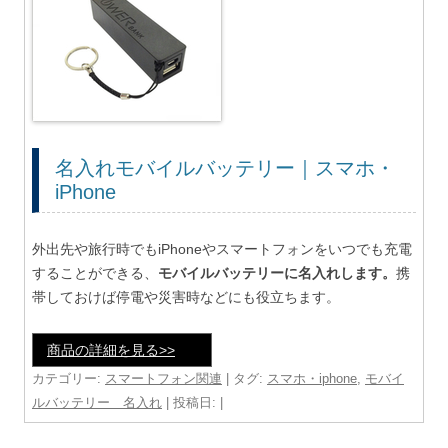
名入れモバイルバッテリー｜スマホ・
iPhone
外出先や旅行時でもiPhoneやスマートフォンをいつでも充電
することができる、
モバイルバッテリーに名入れします。
携
帯しておけば停電や災害時などにも役立ちます。
商品の詳細を見る>>
カテゴリー:
スマートフォン関連
| タグ:
スマホ・iphone
,
モバイ
ルバッテリー 名入れ
| 投稿日:
|