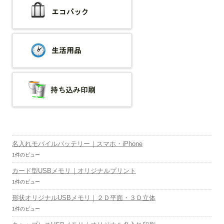
名入れモバイルバッテリー｜スマホ・iPhone
1件のビュー
カード型USBメモリ｜オリジナルプリント
1件のビュー
形状オリジナルUSBメモリ｜２Ｄ平面・３Ｄ立体
1件のビュー